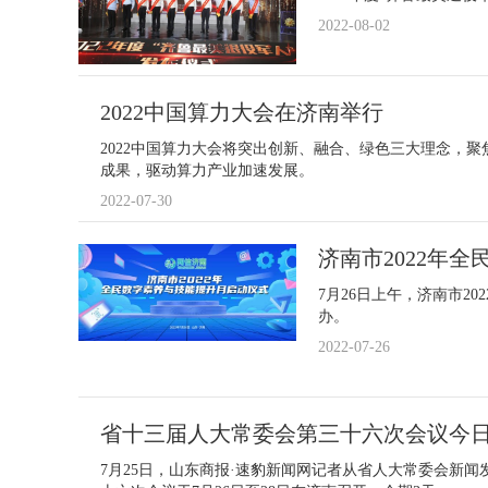
2022-08-02
2022中国算力大会在济南举行
2022中国算力大会将突出创新、融合、绿色三大理念，
成果，驱动算力产业加速发展。
2022-07-30
济南市2022年
7月26日上午，济南市2
办。
2022-07-26
省十三届人大常委会第三十六次会议今
7月25日，山东商报·速豹新闻网记者从省人大常委会新