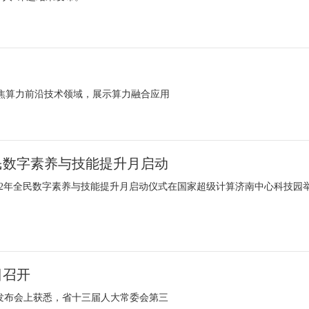
聚焦算力前沿技术领域，展示算力融合应用
全民数字素养与技能提升月启动
022年全民数字素养与技能提升月启动仪式在国家超级计算济南中心科技园
日召开
闻发布会上获悉，省十三届人大常委会第三