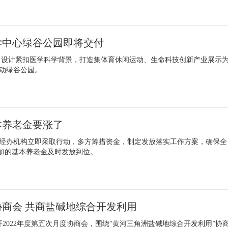
学中心绿谷公园即将交付
项目设计紧扣医学科学背景，打造集体育休闲运动、生命科技创新产业展示
动绿谷公园。
本养老金要涨了
经办机构立即采取行动，多方筹措资金，制定发放落实工作方案，确保全
增加的基本养老金及时发放到位。
商会 共商盐碱地综合开发利用
开2022年度第五次月度协商会，围绕“黄河三角洲盐碱地综合开发利用”协